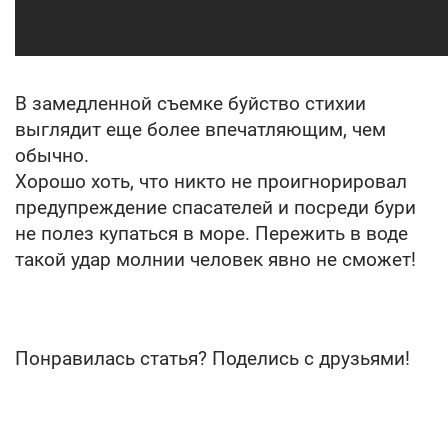
В замедленной съемке буйство стихии
выглядит еще более впечатляющим, чем
обычно.
Хорошо хоть, что никто не проигнорировал
предупреждение спасателей и посреди бури
не полез купаться в море. Пережить в воде
такой удар молнии человек явно не сможет!
Понравилась статья? Поделись с друзьями!