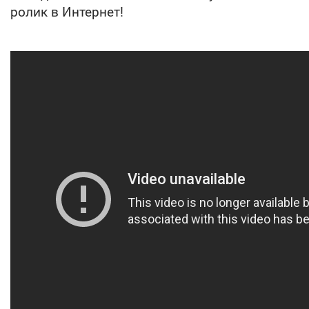
ролик в Интернет!