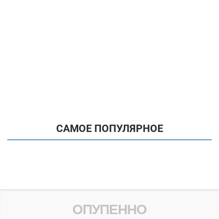
САМОЕ ПОПУЛЯРНОЕ
ОПУПЕННО