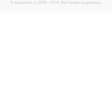
© opupenno.ru 2008 - 2018. Все права защищены.