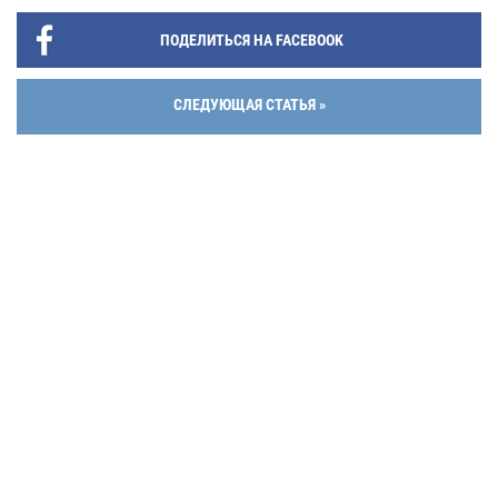
ПОДЕЛИТЬСЯ НА FACEBOOK
СЛЕДУЮЩАЯ СТАТЬЯ »