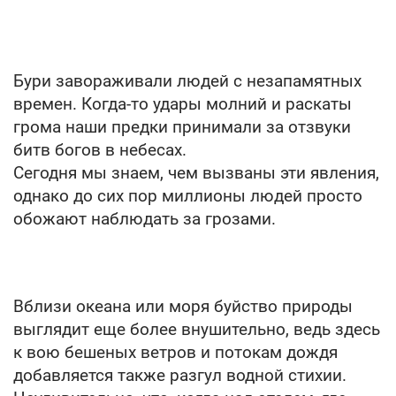
Бури завораживали людей с незапамятных
времен. Когда-то удары молний и раскаты
грома наши предки принимали за отзвуки
битв богов в небесах.
Сегодня мы знаем, чем вызваны эти явления,
однако до сих пор миллионы людей просто
обожают наблюдать за грозами.
Вблизи океана или моря буйство природы
выглядит еще более внушительно, ведь здесь
к вою бешеных ветров и потокам дождя
добавляется также разгул водной стихии.