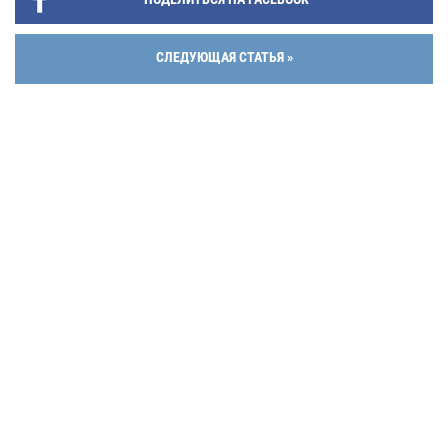
СЛЕДУЮЩАЯ СТАТЬЯ »