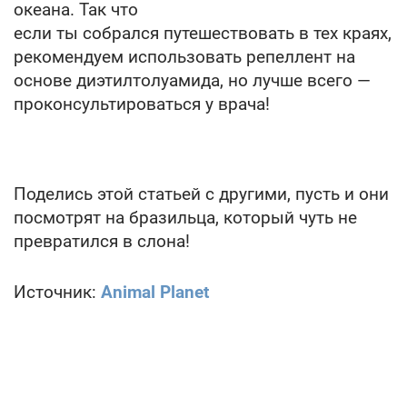
океана. Так что
если ты собрался путешествовать в тех краях,
рекомендуем использовать репеллент на
основе диэтилтолуамида, но лучше всего —
проконсультироваться у врача!
Поделись этой статьей с другими, пусть и они
посмотрят на бразильца, который чуть не
превратился в слона!
Источник:
Animal Planet