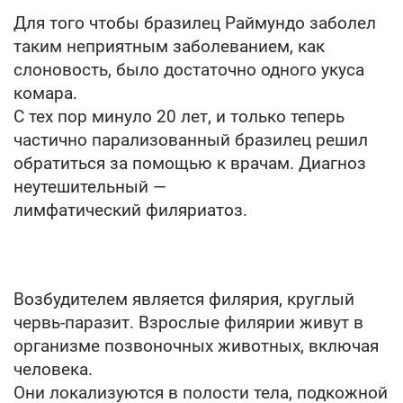
Для того чтобы бразилец Раймундо заболел
таким неприятным заболеванием, как
слоновость, было достаточно одного укуса
комара.
С тех пор минуло 20 лет, и только теперь
частично парализованный бразилец решил
обратиться за помощью к врачам. Диагноз
неутешительный —
лимфатический филяриатоз.
Возбудителем является филярия, круглый
червь-паразит. Взрослые филярии живут в
организме позвоночных животных, включая
человека.
Они локализуются в полости тела, подкожной