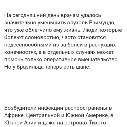
На сегодняшний день врачам удалось
значительно уменьшить опухоль Раймундо,
что уже облегчило ему жизнь. Люди, которые
болеют слоновостью, часто становятся
недееспособными из-за болей в распухших
конечностях, а в отдельных случаях может
помочь только оперативное вмешательство.
Но у бразильца теперь есть шанс.
Возбудители инфекции распространены в
Африке, Центральной и Южной Америке, в
Южной Азии и даже на островах Тихого