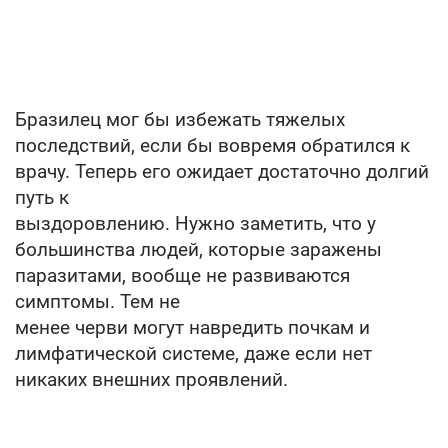
Бразилец мог бы избежать тяжелых
последствий, если бы вовремя обратился к
врачу. Теперь его ожидает достаточно долгий
путь к
выздоровлению. Нужно заметить, что у
большинства людей, которые заражены
паразитами, вообще не развиваются
симптомы. Тем не
менее черви могут навредить почкам и
лимфатической системе, даже если нет
никаких внешних проявлений.