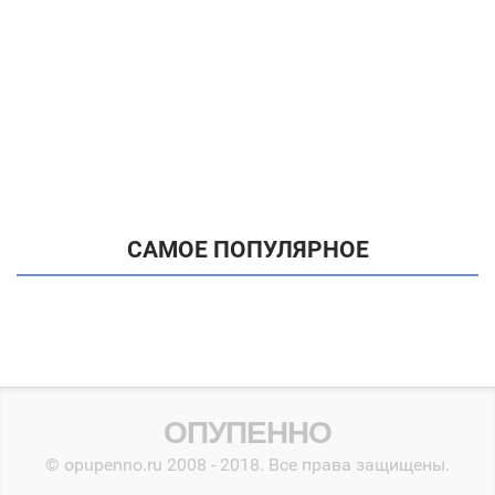
САМОЕ ПОПУЛЯРНОЕ
ОПУПЕННО
© opupenno.ru 2008 - 2018. Все права защищены.