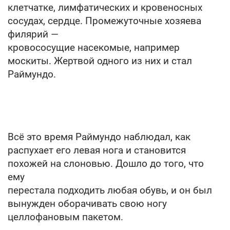
клетчатке, лимфатических и кровеносных
сосудах, сердце. Промежуточные хозяева
филярий —
кровососущие насекомые, например
москиты. Жертвой одного из них и стал
Раймундо.
Всё это время Раймундо наблюдал, как
распухает его левая нога и становится
похожей на слоновью. Дошло до того, что
ему
перестала подходить любая обувь, и он был
вынужден оборачивать свою ногу
целлофановым пакетом.