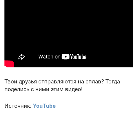
Твои друзья отправляются на сплав? Тогда
поделись с ними этим видео!
Источник:
YouTube