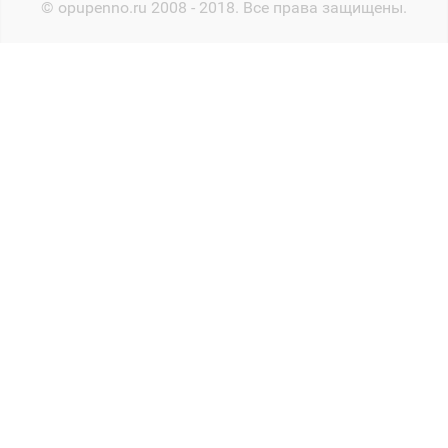
© opupenno.ru 2008 - 2018. Все права защищены.