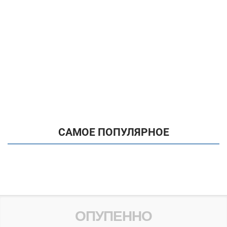
САМОЕ ПОПУЛЯРНОЕ
ОПУПЕННО