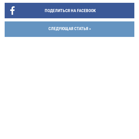
ПОДЕЛИТЬСЯ НА FACEBOOK
СЛЕДУЮЩАЯ СТАТЬЯ »