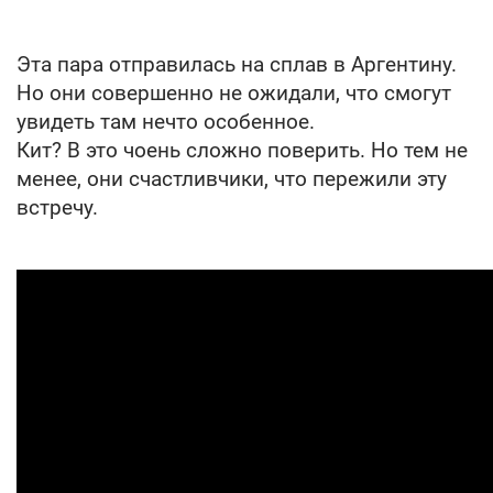
Эта пара отправилась на сплав в Аргентину.
Но они совершенно не ожидали, что смогут
увидеть там нечто особенное.
Кит? В это чоень сложно поверить. Но тем не
менее, они счастливчики, что пережили эту
встречу.