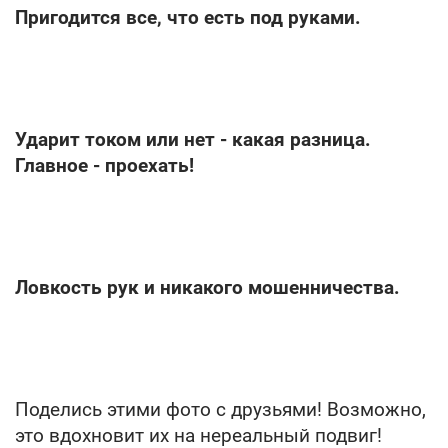
Пригодится все, что есть под руками.
Ударит током или нет - какая разница.
Главное - проехать!
Ловкость рук и никакого мошенничества.
Поделись этими фото с друзьями! Возможно,
это вдохновит их на нереальный подвиг!