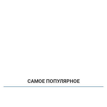
САМОЕ ПОПУЛЯРНОЕ