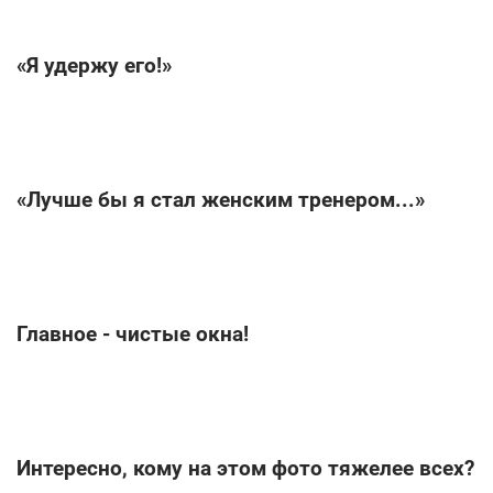
«Я удержу его!»
«Лучше бы я стал женским тренером...»
Главное - чистые окна!
Интересно, кому на этом фото тяжелее всех?