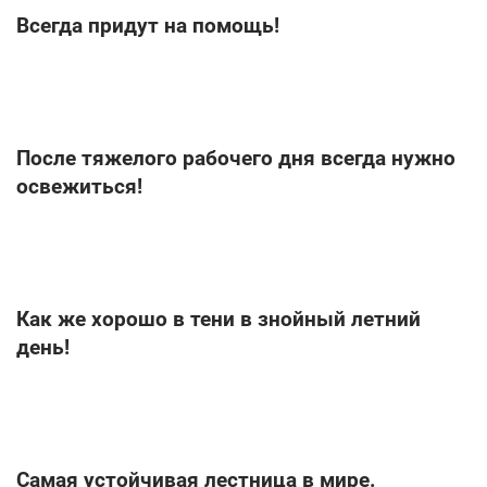
Всегда придут на помощь!
После тяжелого рабочего дня всегда нужно
освежиться!
Как же хорошо в тени в знойный летний
день!
Самая устойчивая лестница в мире.