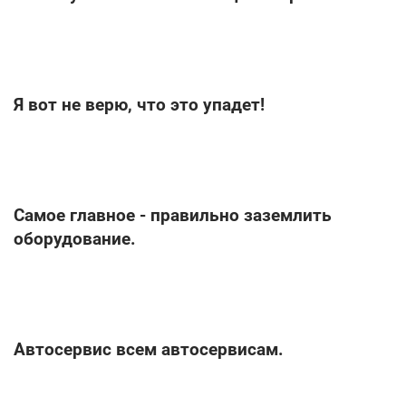
Я вот не верю, что это упадет!
Самое главное - правильно заземлить
оборудование.
Автосервис всем автосервисам.