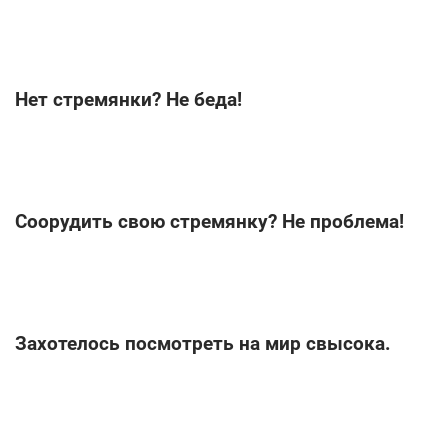
Нет стремянки? Не беда!
Соорудить свою стремянку? Не проблема!
Захотелось посмотреть на мир свысока.