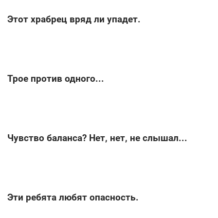
Этот храбрец вряд ли упадет.
Трое против одного...
Чувство баланса? Нет, нет, не слышал...
Эти ребята любят опасность.