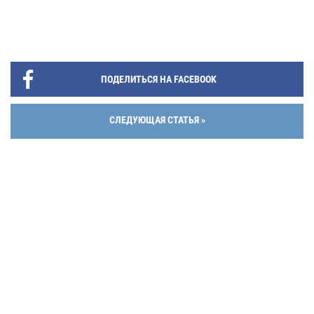
ПОДЕЛИТЬСЯ НА FACEBOOK
СЛЕДУЮЩАЯ СТАТЬЯ »