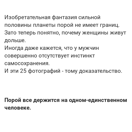
Изобретательная фантазия сильной
половины планеты порой не имеет границ.
Зато теперь понятно, почему женщины живут
дольше.
Иногда даже кажется, что у мужчин
совершенно отсутствует инстинкт
самосохранения.
И эти 25 фотографий - тому доказательство.
Порой все держится на одном-единственном
человеке.