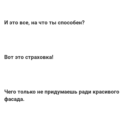
И это все, на что ты способен?
Вот это страховка!
Чего только не придумаешь ради красивого
фасада.