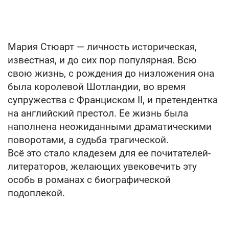
Мария Стюарт — личность историческая,
известная, и до сих пор популярная. Всю
свою жизнь, с рождения до низложения она
была королевой Шотландии, во время
супружества с Франциском II, и претендентка
на английский престол. Ее жизнь была
наполнена неожиданными драматическими
поворотами, а судьба трагической.
Всё это стало кладезем для ее почитателей-
литераторов, желающих увековечить эту
особь в романах с биографической
подоплекой.