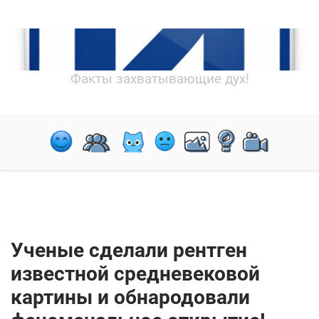
Факты захватывающие дух!
Ученые сделали рентген
известной средневековой
картины и обнародовали