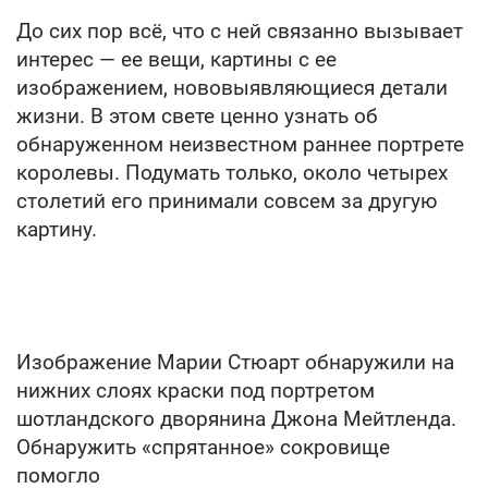
До сих пор всё, что с ней связанно вызывает
интерес — ее вещи, картины с ее
изображением, нововыявляющиеся детали
жизни. В этом свете ценно узнать об
обнаруженном неизвестном раннее портрете
королевы. Подумать только, около четырех
столетий его принимали совсем за другую
картину.
Изображение Марии Стюарт обнаружили на
нижних слоях краски под портретом
шотландского дворянина Джона Мейтленда.
Обнаружить «спрятанное» сокровище
помогло