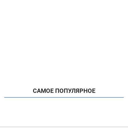
САМОЕ ПОПУЛЯРНОЕ