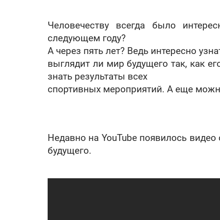
Человечеству всегда было интере
следующем году?
А через пять лет? Ведь интересно узна
выглядит ли мир будущего так, как ег
знать результаты всех
спортивных мероприятий. А еще можн
Недавно на YouTube появилось видео 
будущего.