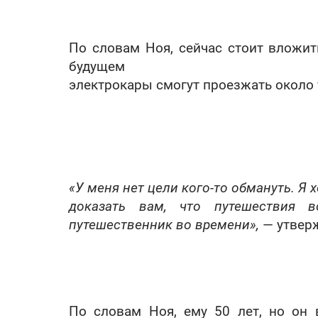
По словам Ноя, сейчас стоит вложит
будущем
электрокары смогут проезжать около 
«У меня нет цели кого-то обмануть. Я 
доказать вам, что путешествия 
путешественник во времени»,
— утверж
По словам Ноя, ему 50 лет, но он