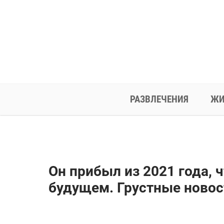
РАЗВЛЕЧЕНИЯ
ЖИ
Он прибыл из 2021 года, 
будущем. Грустные новост