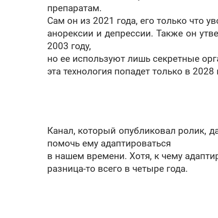
препаратам.
Сам он из 2021 года, его только что ув
анорексии и депрессии. Также он утв
2003 году,
но ее используют лишь секретные орг
эта технология попадет только в 2028 
Канал, который опубликовал ролик, д
помочь ему адаптироваться
в нашем времени. Хотя, к чему адапти
разница-то всего в четыре года.