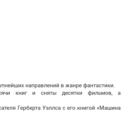
упнейших направлений в жанре фантастики.
ячи книг и сняты десятки фильмов, а
ателя Герберта Уэллса с его книгой «Машина