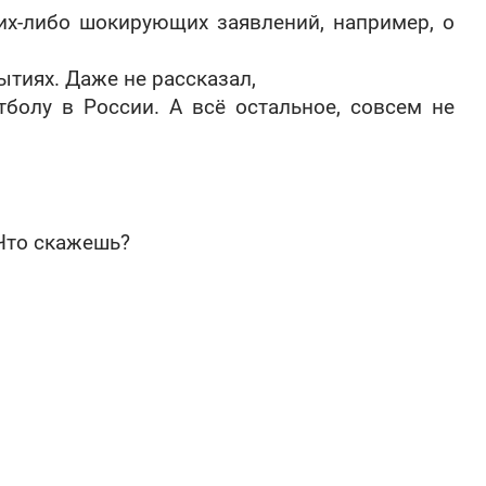
их-либо шокирующих заявлений, например, о
тиях. Даже не рассказал,
болу в России. А всё остальное, совсем не
 Что скажешь?