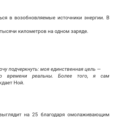
ься в возобновляемые источники энергии. В
тысячи километров на одном заряде.
хочу подчеркнуть: моя единственная цель —
во времени реальны. Более того, я сам
дает Ной.
 выглядит на 25 благодаря омолаживающим