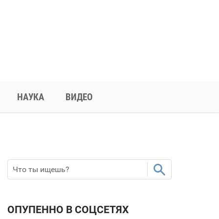
НАУКА
ВИДЕО
ОПУПЕННО В СОЦСЕТЯХ