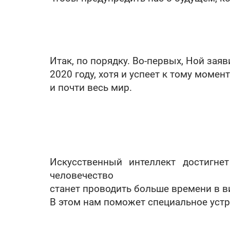
Итак, по порядку. Во-первых, Ной зая
2020 году, хотя и успеет к тому моме
и почти весь мир.
Искусственный интеллект достигне
человечество
станет проводить больше времени в в
В этом нам поможет специальное устро