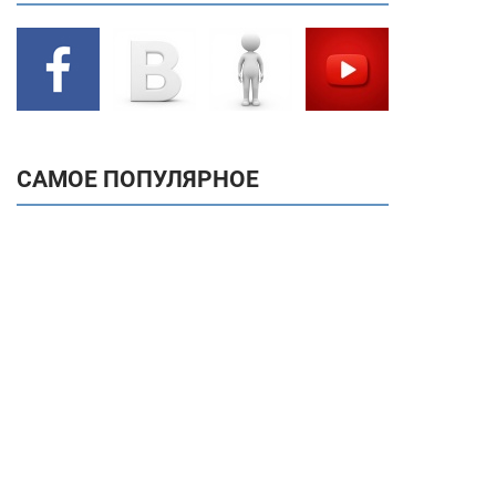
САМОЕ ПОПУЛЯРНОЕ