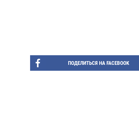
ПОДЕЛИТЬСЯ НА FACEBOOK