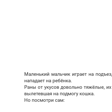
Маленький мальчик играет на подъез
нападает на ребёнка.
Раны от укусов довольно тяжёлые, их
вылетевшая на подмогу кошка.
Но посмотри сам: