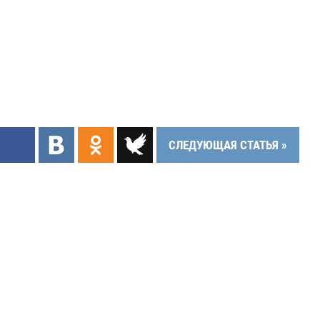
СЛЕДУЮЩАЯ СТАТЬЯ »