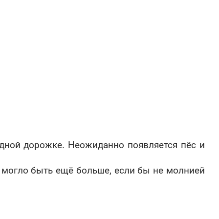
дной дорожке. Неожиданно появляется пёс и
 могло быть ещё больше, если бы не молнией