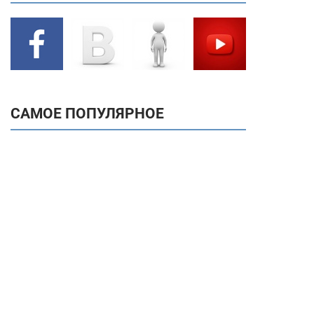
САМОЕ ПОПУЛЯРНОЕ