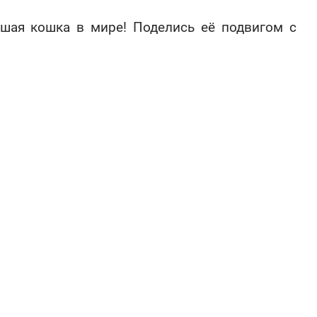
чшая кошка в мире! Поделись её подвигом с