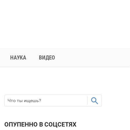
НАУКА
ВИДЕО
ОПУПЕННО В СОЦСЕТЯХ