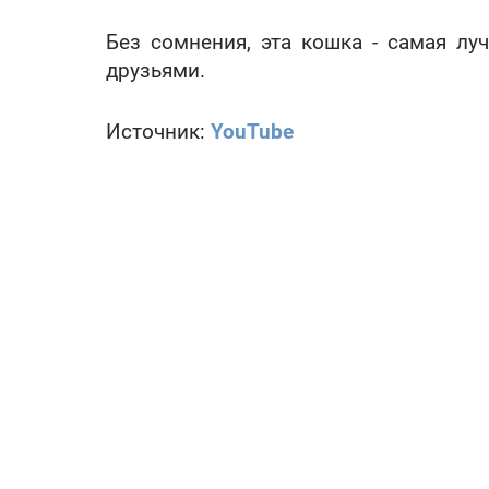
Без сомнения, эта кошка - самая лу
друзьями.
Источник:
YouTube