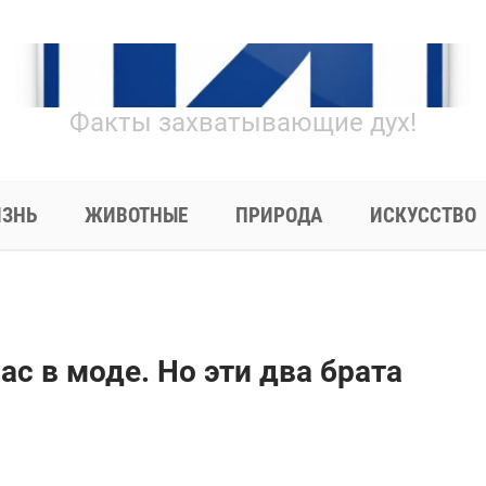
Факты захватывающие дух!
ЗНЬ
ЖИВОТНЫЕ
ПРИРОДА
ИСКУССТВО
ас в моде. Но эти два брата