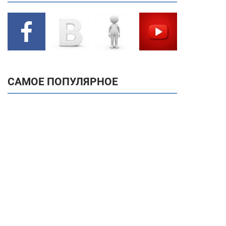
САМОЕ ПОПУЛЯРНОЕ