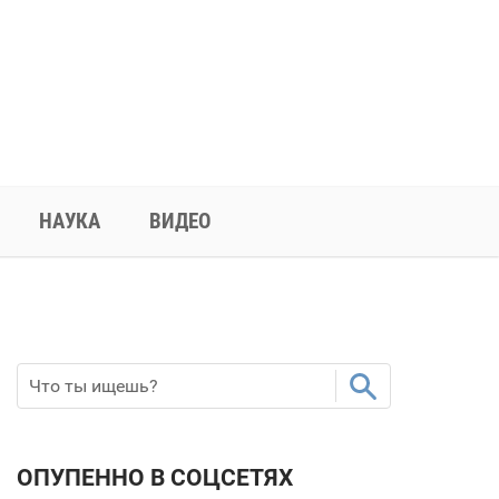
НАУКА
ВИДЕО
ОПУПЕННО В СОЦСЕТЯХ