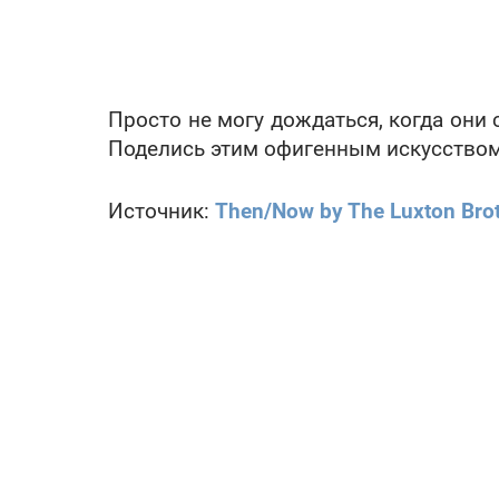
Просто не могу дождаться, когда они 
Поделись этим офигенным искусством
Источник:
Then/Now by The Luxton Bro