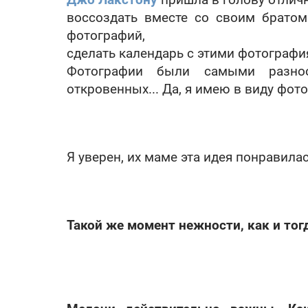
воссоздать вместе со своим брато
фотографий,
сделать календарь с этими фотографи
Фотографии были самыми разно
откровенных... Да, я имею в виду фото
Я уверен, их маме эта идея понравилас
Такой же момент нежности, как и тогд