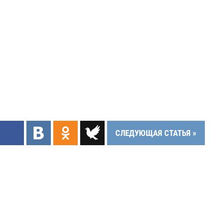
СЛЕДУЮЩАЯ СТАТЬЯ »