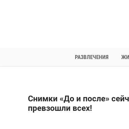
РАЗВЛЕЧЕНИЯ
ЖИ
Снимки «До и после» сейч
превзошли всех!