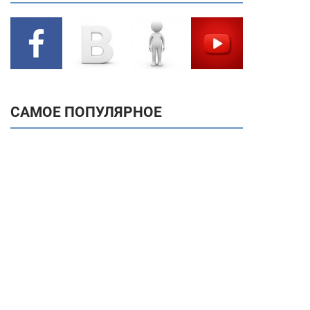
САМОЕ ПОПУЛЯРНОЕ