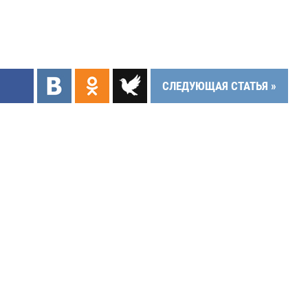
СЛЕДУЮЩАЯ СТАТЬЯ »