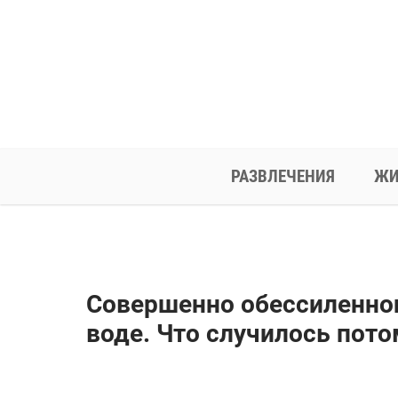
РАЗВЛЕЧЕНИЯ
ЖИ
Совершенно обессиленног
воде. Что случилось пото