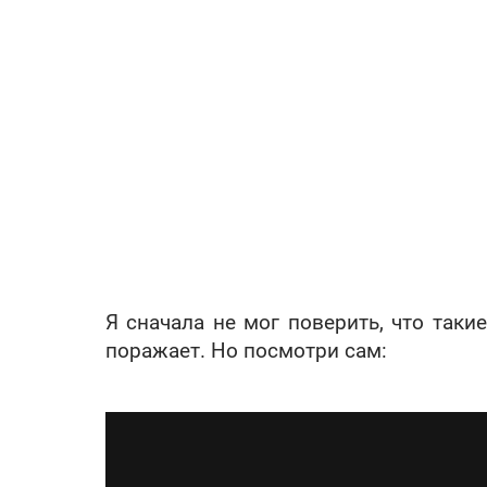
Я сначала не мог поверить, что таки
поражает. Но посмотри сам: