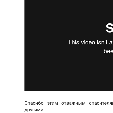
Спасибо этим отважным спасителя
другими.