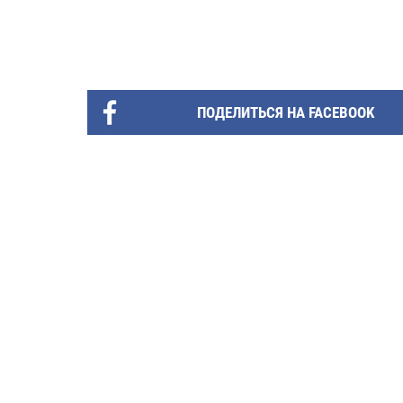
ПОДЕЛИТЬСЯ НА FACEBOOK