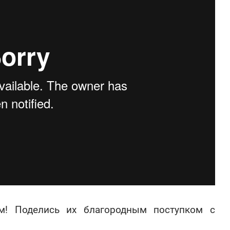
м! Поделись их благородным поступком с