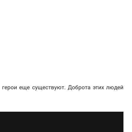
е герои еще существуют. Доброта этих людей