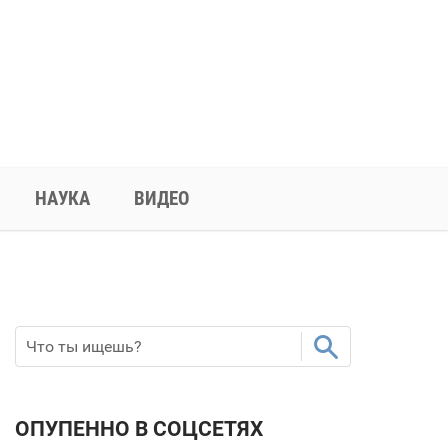
НАУКА
ВИДЕО
ОПУПЕННО В СОЦСЕТЯХ