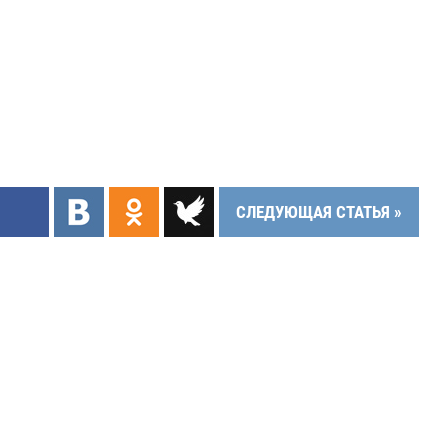
СЛЕДУЮЩАЯ СТАТЬЯ »