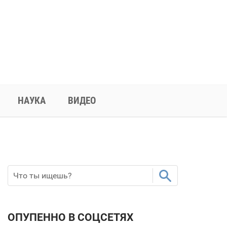
НАУКА
ВИДЕО
ОПУПЕННО В СОЦСЕТЯХ