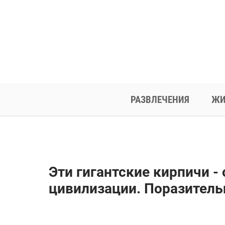
РАЗВЛЕЧЕНИЯ
ЖИ
Эти гигантские кирпичи -
цивилизации. Поразительн