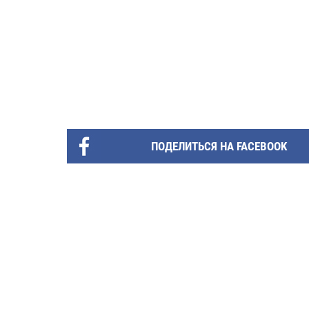
ПОДЕЛИТЬСЯ НА FACEBOOK