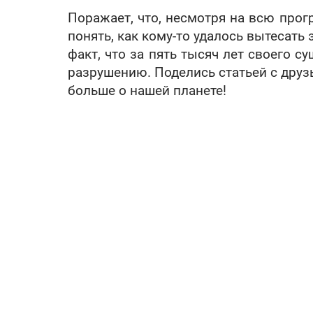
Поражает, что, несмотря на всю прог
понять, как кому-то удалось вытесать 
факт, что за пять тысяч лет своего с
разрушению. Поделись статьей с друз
больше о нашей планете!