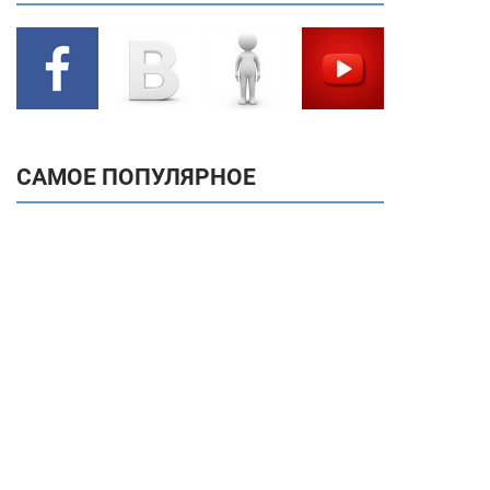
САМОЕ ПОПУЛЯРНОЕ