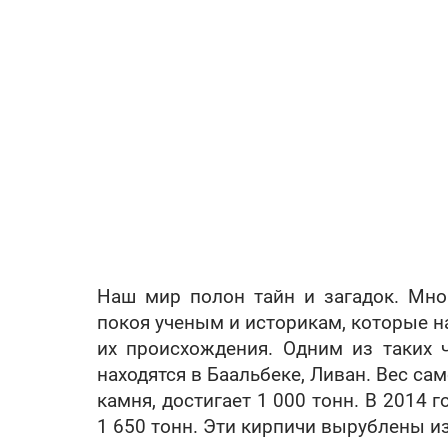
Наш мир полон тайн и загадок. Мно
покоя ученым и историкам, которые 
их происхождения. Одним из таких ч
находятся в Баальбеке, Ливан. Вес са
камня, достигает 1 000 тонн. В 2014 
1 650 тонн. Эти кирпичи вырублены и