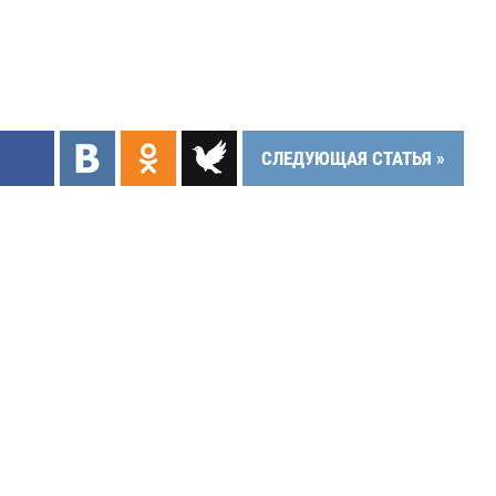
СЛЕДУЮЩАЯ СТАТЬЯ »