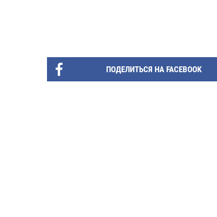
ПОДЕЛИТЬСЯ НА FACEBOOK