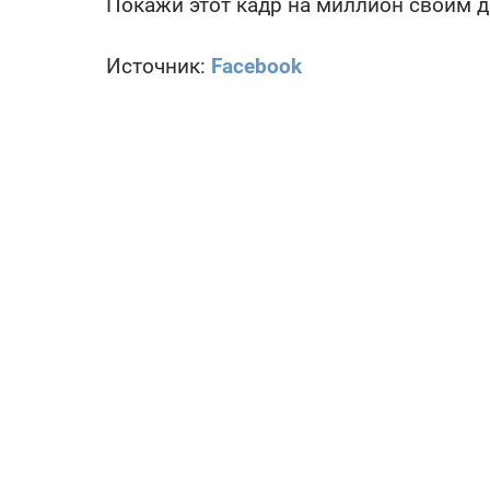
Покажи этот кадр на миллион своим д
Источник:
Facebook