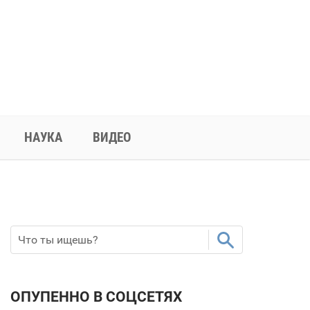
НАУКА
ВИДЕО
ОПУПЕННО В СОЦСЕТЯХ