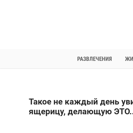
РАЗВЛЕЧЕНИЯ
ЖИ
Такое не каждый день ув
ящерицу, делающую ЭТО..