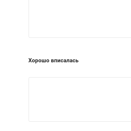
Хорошо вписалась