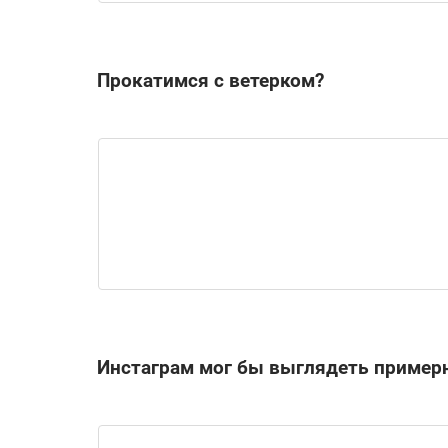
Прокатимся с ветерком?
Инстаграм мог бы выглядеть пример