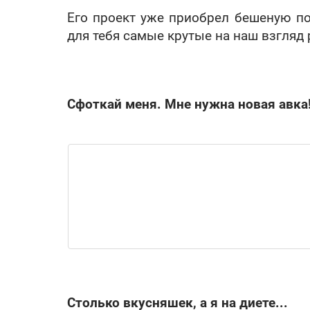
Его проект уже приобрел бешеную п
для тебя самые крутые на наш взгляд
Сфоткай меня. Мне нужна новая авка
Столько вкусняшек, а я на диете...