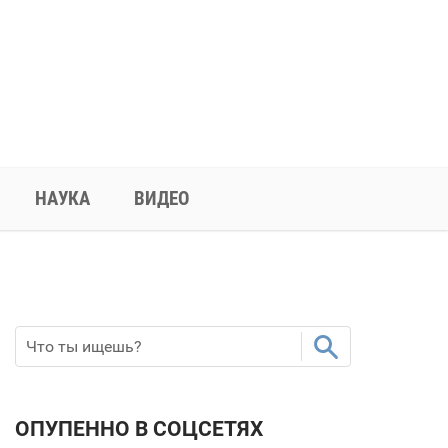
НАУКА
ВИДЕО
ОПУПЕННО В СОЦСЕТЯХ