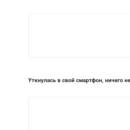
Уткнулась в свой смартфон, ничего не