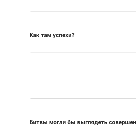
Как там успехи?
Битвы могли бы выглядеть совершен