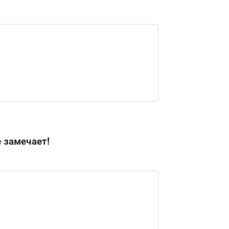
 замечает!