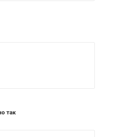
но так