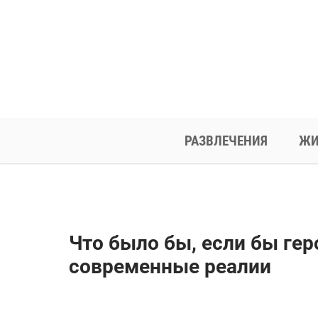
РАЗВЛЕЧЕНИЯ
ЖИ
Что было бы, если бы гер
современные реалии