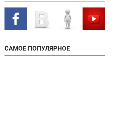
САМОЕ ПОПУЛЯРНОЕ