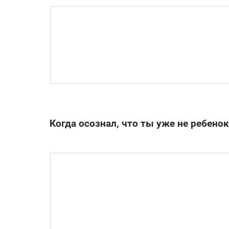
Когда осознал, что ты уже не ребенок