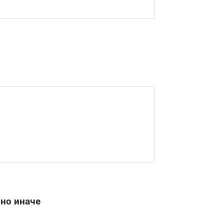
но иначе