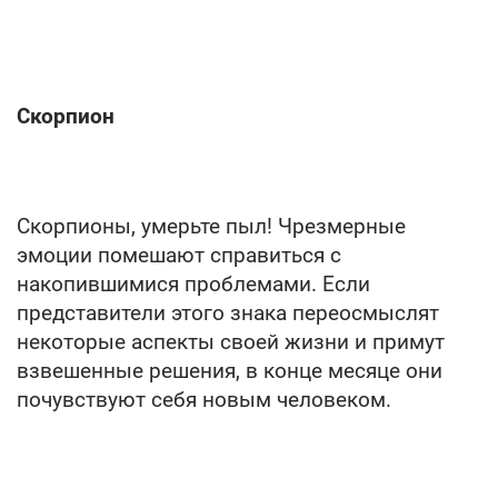
Скорпион
Скорпионы, умерьте пыл! Чрезмерные
эмоции помешают справиться с
накопившимися проблемами. Если
представители этого знака переосмыслят
некоторые аспекты своей жизни и примут
взвешенные решения, в конце месяце они
почувствуют себя новым человеком.