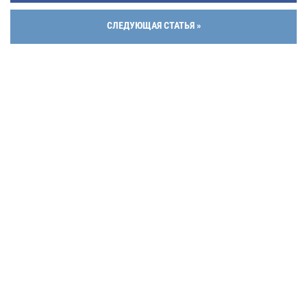
СЛЕДУЮЩАЯ СТАТЬЯ »