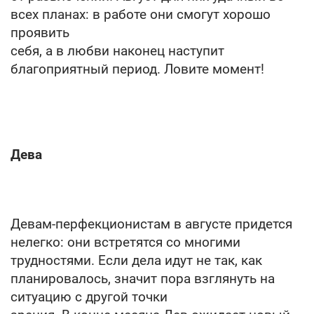
всех планах: в работе они смогут хорошо
проявить
себя, а в любви наконец наступит
благоприятный период. Ловите момент!
Дева
Девам-перфекционистам в августе придется
нелегко: они встретятся со многими
трудностями. Если дела идут не так, как
планировалось, значит пора взглянуть на
ситуацию с другой точки