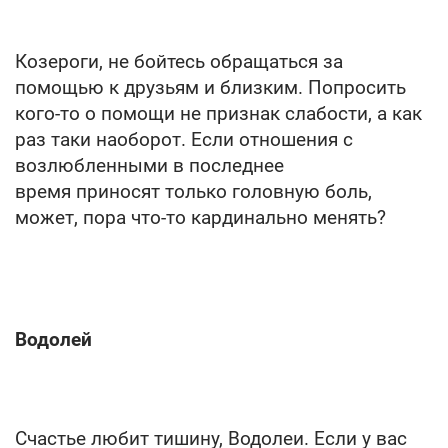
Козероги, не бойтесь обращаться за
помощью к друзьям и близким. Попросить
кого-то о помощи не признак слабости, а как
раз таки наоборот. Если отношения с
возлюбленными в последнее
время приносят только головную боль,
может, пора что-то кардинально менять?
Водолей
Счастье любит тишину, Водолеи. Если у вас