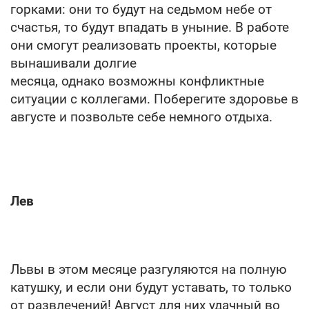
горками: они то будут на седьмом небе от
счастья, то будут впадать в уныние. В работе
они смогут реализовать проекты, которые
вынашивали долгие
месяца, однако возможны конфликтные
ситуации с коллегами. Поберегите здоровье в
августе и позвольте себе немного отдыха.
Лев
Львы в этом месяце разгуляются на полную
катушку, и если они будут уставать, то только
от развлечений! Август для них удачный во