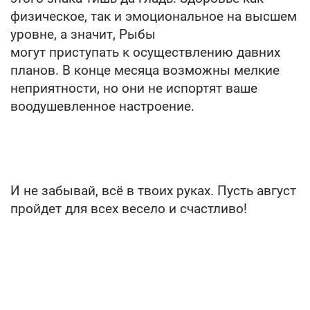
физическое, так и эмоциональное на высшем
уровне, а значит, Рыбы
могут приступать к осуществлению давних
планов. В конце месяца возможны мелкие
неприятности, но они не испортят ваше
воодушевленное настроение.
И не забывай, всё в твоих руках. Пусть август
пройдет для всех весело и счастливо!