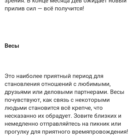
зрения. В конце месяца Дев ожидает новый
прилив сил — всё получится!
Весы
Это наиболее приятный период для
становления отношений с любимыми,
друзьями или деловыми партнерами. Весы
почувствуют, как связь с некоторыми
людьми становится всё крепче, что
несказанно их обрадует. Зовите близких и
немедленно отправляйтесь на пикник или
прогулку для приятного времяпровождения!