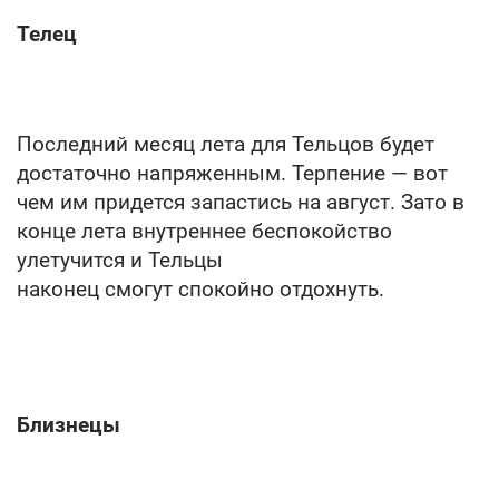
Телец
Последний месяц лета для Тельцов будет
достаточно напряженным. Терпение — вот
чем им придется запастись на август. Зато в
конце лета внутреннее беспокойство
улетучится и Тельцы
наконец смогут спокойно отдохнуть.
Близнецы