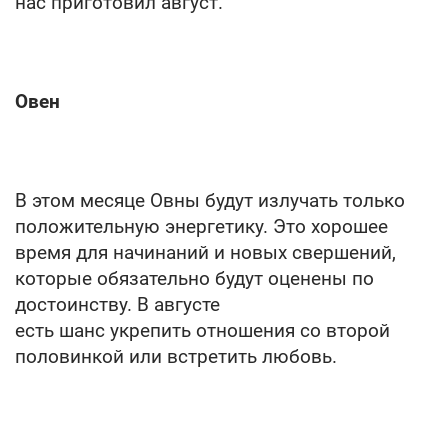
нас приготовил август.
Овен
В этом месяце Овны будут излучать только
положительную энергетику. Это хорошее
время для начинаний и новых свершений,
которые обязательно будут оценены по
достоинству. В августе
есть шанс укрепить отношения со второй
половинкой или встретить любовь.