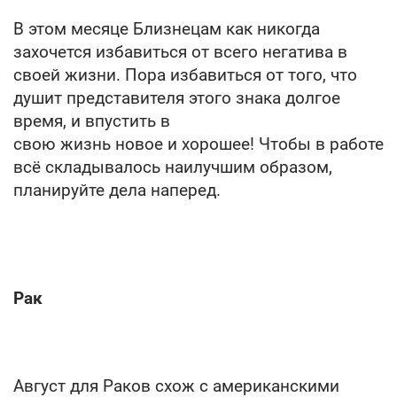
В этом месяце Близнецам как никогда
захочется избавиться от всего негатива в
своей жизни. Пора избавиться от того, что
душит представителя этого знака долгое
время, и впустить в
свою жизнь новое и хорошее! Чтобы в работе
всё складывалось наилучшим образом,
планируйте дела наперед.
Рак
Август для Раков схож с американскими