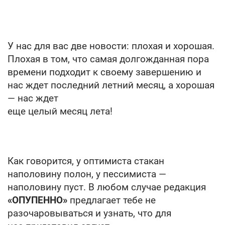
У нас для вас две новости: плохая и хорошая.
Плохая в том, что самая долгожданная пора
времени подходит к своему завершению и
нас ждет последний летний месяц, а хорошая
— нас ждет
еще целый месяц лета!
Как говорится, у оптимиста стакан
наполовину полон, у пессимиста —
наполовину пуст. В любом случае редакция
«ОПУПЕННО»
предлагает тебе не
разочаровываться и узнать, что для