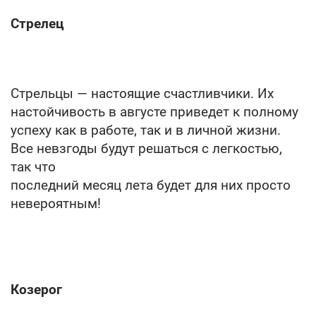
Стрелец
Стрельцы — настоящие счастливчики. Их
настойчивость в августе приведет к полному
успеху как в работе, так и в личной жизни.
Все невзгоды будут решаться с легкостью,
так что
последний месяц лета будет для них просто
невероятным!
Козерог