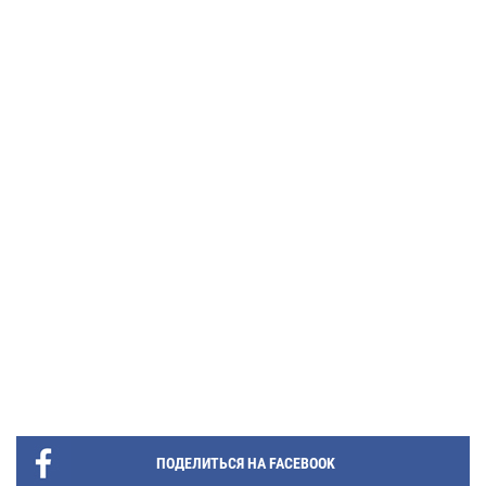
ПОДЕЛИТЬСЯ НА FACEBOOK