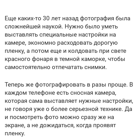
Еще каких-то 30 лет назад фотография была
сложнейшей наукой. Нужно было уметь
выставлять специальные настройки на
камере, экономно расходовать дорогую
пленку, а потом еще и колдовать при свете
красного фонаря в темной каморке, чтобы
самостоятельно отпечатать снимки.
Теперь же фотографировать в разы проще. В
каждом телефоне есть сносная камера,
которая сама выставляет нужные настройки,
не говоря уже о более серьезной технике. Да
и посмотреть фото можно сразу же на
экране, а не дожидаться, когда проявят
пленку.