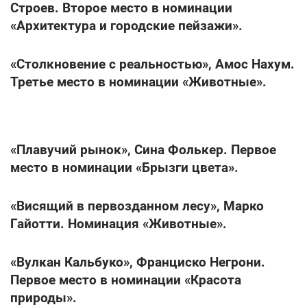
Строев. Второе место в номинации
«Архитектура и городские пейзажи».
«Столкновение с реальностью», Амос Нахум.
Третье место в номинации «Животные».
«Плавучий рынок», Сина Фолькер. Первое
место в номинации «Брызги цвета».
«Висящий в первозданном лесу», Марко
Гайотти. Номинация «Животные».
«Вулкан Кальбуко», Франциско Негрони.
Первое место в номинации «Красота
природы».