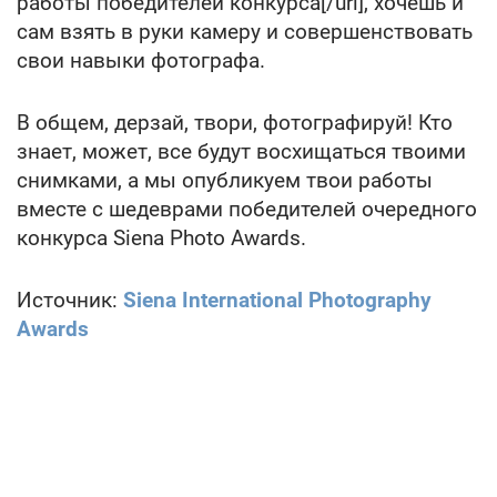
работы победителей конкурса[/url], хочешь и
сам взять в руки камеру и совершенствовать
свои навыки фотографа.
В общем, дерзай, твори, фотографируй! Кто
знает, может, все будут восхищаться твоими
снимками, а мы опубликуем твои работы
вместе с шедеврами победителей очередного
конкурса Siena Photo Awards.
Источник:
Siena International Photography
Awards