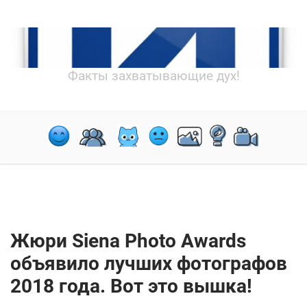
Факты захватывающие дух!
Жюри Siena Photo Awards
объявило лучших фотографов
2018 года. Вот это вышка!