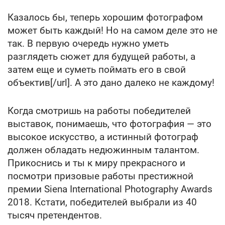
Казалось бы, теперь хорошим фотографом
может быть каждый! Но на самом деле это не
так. В первую очередь нужно уметь
разглядеть сюжет для будущей работы, а
затем еще и суметь поймать его в свой
объектив[/url]. А это дано далеко не каждому!
Когда смотришь на работы победителей
выставок, понимаешь, что фотография — это
высокое искусство, а истинный фотограф
должен обладать недюжинным талантом.
Прикоснись и ты к миру прекрасного и
посмотри призовые работы престижной
премии Siena International Photography Awards
2018. Кстати, победителей выбрали из 40
тысяч претендентов.