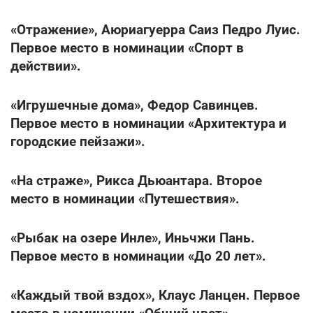
«Отражение», Аюриагуерра Саиз Педро Луис.
Первое место в номинации «Спорт в
действии».
«Игрушечные дома», Федор Савинцев.
Первое место в номинации «Архитектура и
городские пейзажи».
«На страже», Рикса Дьюантара. Второе
место в номинации «Путешествия».
«Рыбак на озере Инле», Иньчжи Пань.
Первое место в номинации «До 20 лет».
«Каждый твой вздох», Клаус Ланцен. Первое