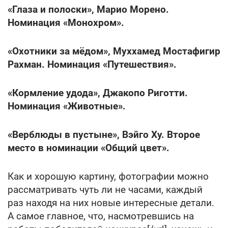
«Глаза и полоски», Марио Морено.
Номинация «Монохром».
«Охотники за мёдом», Муххамед Мостафигир
Рахман. Номинация «Путешествия».
«Кормление удода», Джакопо Риготти.
Номинация «Животные».
«Верблюды в пустыне», Вэйго Ху. Второе
место в номинации «Общий цвет».
Как и хорошую картину, фотографии можно
рассматривать чуть ли не часами, каждый
раз находя на них новые интересные детали.
А самое главное, что, насмотревшись на