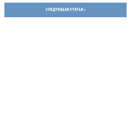
СЛЕДУЮЩАЯ СТАТЬЯ »