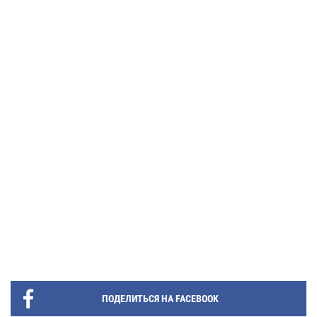
ПОДЕЛИТЬСЯ НА FACEBOOK