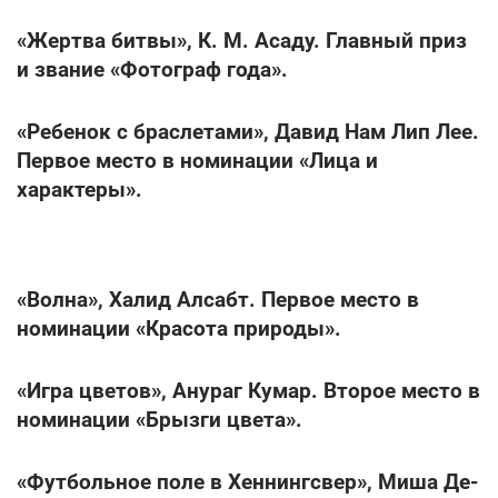
«Жертва битвы», К. М. Асаду. Главный приз
и звание «Фотограф года».
«Ребенок с браслетами», Давид Нам Лип Лее.
Первое место в номинации «Лица и
характеры».
«Волна», Халид Алсабт. Первое место в
номинации «Красота природы».
«Игра цветов», Анураг Кумар. Второе место в
номинации «Брызги цвета».
«Футбольное поле в Хеннингсвер», Миша Де-